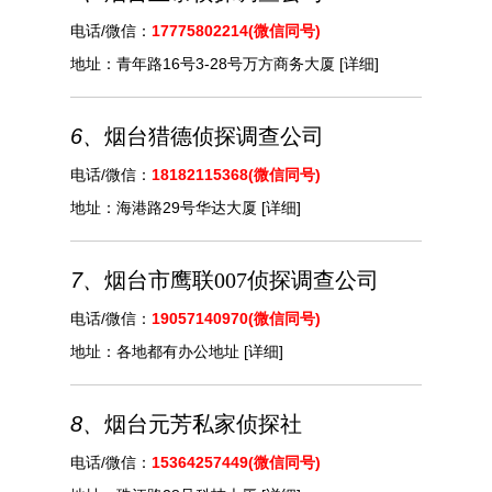
电话/微信：
17775802214(微信同号)
地址：
青年路16号3-28号万方商务大厦
[详细]
6、
烟台猎德侦探调查公司
电话/微信：
18182115368(微信同号)
地址：
海港路29号华达大厦
[详细]
7、
烟台市鹰联007侦探调查公司
电话/微信：
19057140970(微信同号)
地址：
各地都有办公地址
[详细]
8、
烟台元芳私家侦探社
电话/微信：
15364257449(微信同号)