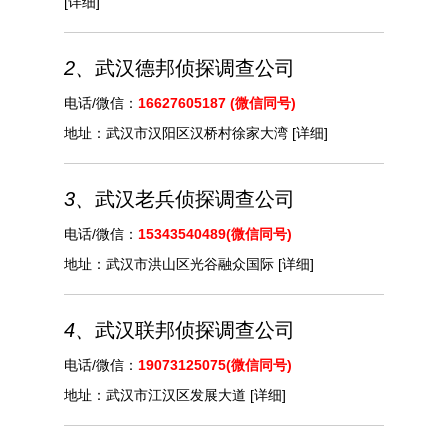
[详细]
2、
武汉德邦侦探调查公司
电话/微信：
16627605187 (微信同号)
地址：
武汉市汉阳区汉桥村徐家大湾
[详细]
3、
武汉老兵侦探调查公司
电话/微信：
15343540489(微信同号)
地址：
武汉市洪山区光谷融众国际
[详细]
4、
武汉联邦侦探调查公司
电话/微信：
19073125075(微信同号)
地址：
武汉市江汉区发展大道
[详细]