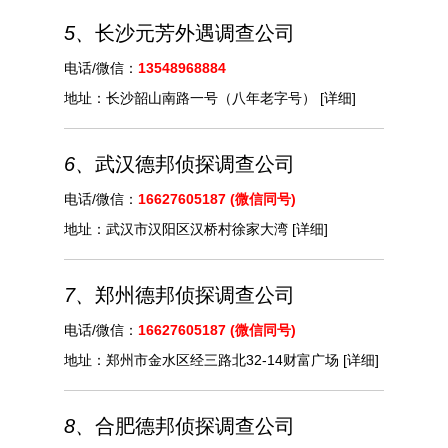
5、
长沙元芳外遇调查公司
电话/微信：
13548968884
地址：
长沙韶山南路一号（八年老字号）
[详细]
6、
武汉德邦侦探调查公司
电话/微信：
16627605187 (微信同号)
地址：
武汉市汉阳区汉桥村徐家大湾
[详细]
7、
郑州德邦侦探调查公司
电话/微信：
16627605187 (微信同号)
地址：
郑州市金水区经三路北32-14财富广场
[详细]
8、
合肥德邦侦探调查公司