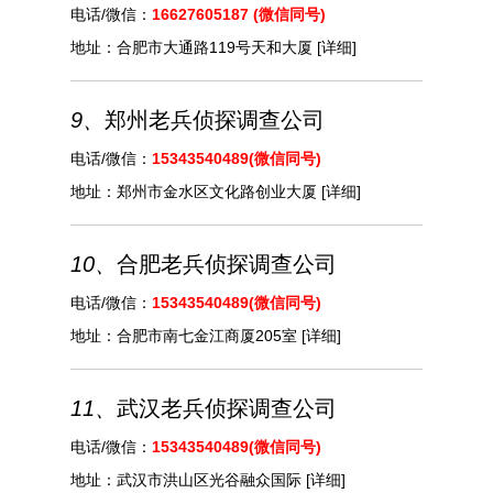
电话/微信：
16627605187 (微信同号)
地址：
合肥市大通路119号天和大厦
[详细]
9、
郑州老兵侦探调查公司
电话/微信：
15343540489(微信同号)
地址：
郑州市金水区文化路创业大厦
[详细]
10、
合肥老兵侦探调查公司
电话/微信：
15343540489(微信同号)
地址：
合肥市南七金江商厦205室
[详细]
11、
武汉老兵侦探调查公司
电话/微信：
15343540489(微信同号)
地址：
武汉市洪山区光谷融众国际
[详细]