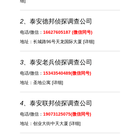
细]
2、
泰安德邦侦探调查公司
电话/微信：
16627605187 (微信同号)
地址：
长城路96号天龙国际大厦
[详细]
3、
泰安老兵侦探调查公司
电话/微信：
15343540489(微信同号)
地址：
圣地公寓
[详细]
4、
泰安联邦侦探调查公司
电话/微信：
19073125075(微信同号)
地址：
创业大街中天大厦
[详细]