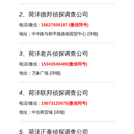
2、
荷泽德邦侦探调查公司
电话/微信：
16627605187 (微信同号)
地址：
中华路与和平路路南国贸中心
[详细]
3、
荷泽老兵侦探调查公司
电话/微信：
15343540489(微信同号)
地址：
万象广场
[详细]
4、
荷泽联邦侦探调查公司
电话/微信：
19073125075(微信同号)
地址：
中信商贸城
[详细]
5、
荷泽正泰侦探调查公司