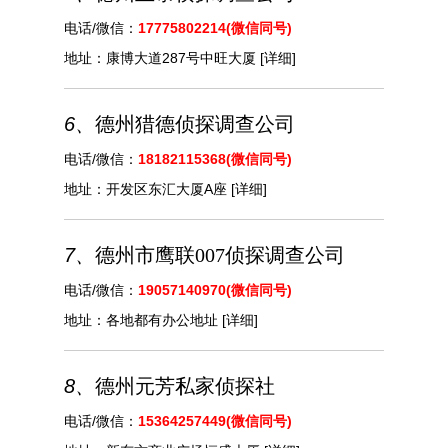
电话/微信：
17775802214(微信同号)
地址：
康博大道287号中旺大厦
[详细]
6、
德州猎德侦探调查公司
电话/微信：
18182115368(微信同号)
地址：
开发区东汇大厦A座
[详细]
7、
德州市鹰联007侦探调查公司
电话/微信：
19057140970(微信同号)
地址：
各地都有办公地址
[详细]
8、
德州元芳私家侦探社
电话/微信：
15364257449(微信同号)