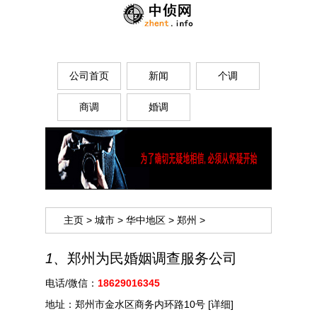
公司首页
新闻
个调
商调
婚调
主页
>
城市
>
华中地区
>
郑州
>
1、
郑州为民婚姻调查服务公司
电话/微信：
18629016345
地址：
郑州市金水区商务内环路10号
[详细]