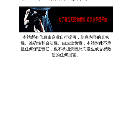
本站所有信息由企业自行提供，信息内容的真实
性、准确性和合法性、由企业负责，本站对此不承
担任何保证责任，也不承担您因此而发生或交易致
使的任何损害。