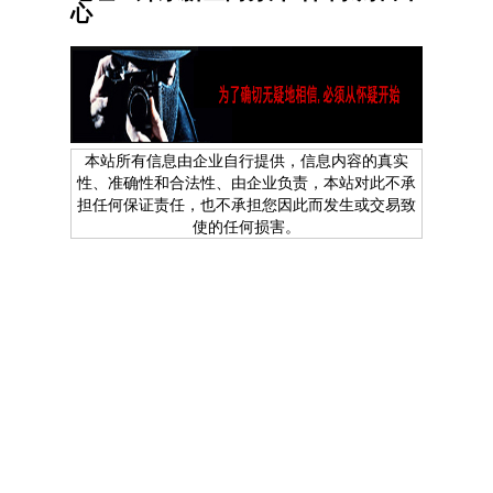
心
本站所有信息由企业自行提供，信息内容的真实
性、准确性和合法性、由企业负责，本站对此不承
担任何保证责任，也不承担您因此而发生或交易致
使的任何损害。