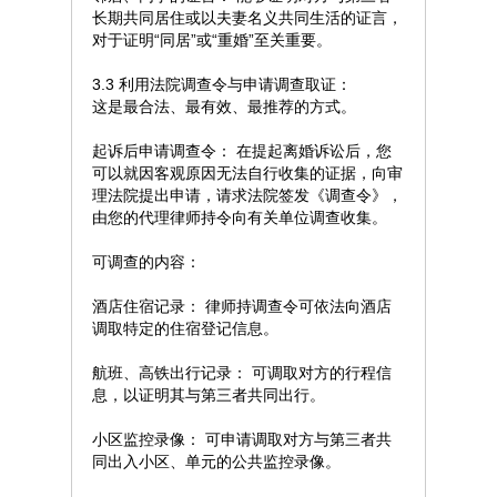
长期共同居住或以夫妻名义共同生活的证言，
对于证明“同居”或“重婚”至关重要。
3.3 利用法院调查令与申请调查取证：
这是最合法、最有效、最推荐的方式。
起诉后申请调查令： 在提起离婚诉讼后，您
可以就因客观原因无法自行收集的证据，向审
理法院提出申请，请求法院签发《调查令》，
由您的代理律师持令向有关单位调查收集。
可调查的内容：
酒店住宿记录： 律师持调查令可依法向酒店
调取特定的住宿登记信息。
航班、高铁出行记录： 可调取对方的行程信
息，以证明其与第三者共同出行。
小区监控录像： 可申请调取对方与第三者共
同出入小区、单元的公共监控录像。