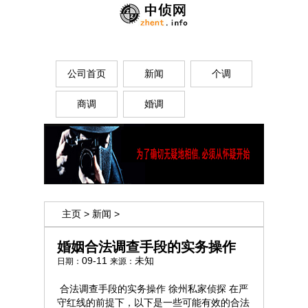
公司首页
新闻
个调
商调
婚调
主页
>
新闻
>
婚姻合法调查手段的实务操作
09-11
未知
日期：
来源：
合法调查手段的实务操作
徐州私家侦探
在严
守红线的前提下，以下是一些可能有效的合法