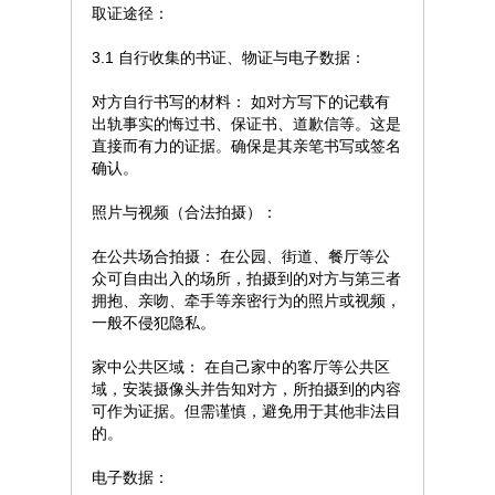
取证途径：
3.1 自行收集的书证、物证与电子数据：
对方自行书写的材料： 如对方写下的记载有
出轨事实的悔过书、保证书、道歉信等。这是
直接而有力的证据。确保是其亲笔书写或签名
确认。
照片与视频（合法拍摄）：
在公共场合拍摄： 在公园、街道、餐厅等公
众可自由出入的场所，拍摄到的对方与第三者
拥抱、亲吻、牵手等亲密行为的照片或视频，
一般不侵犯隐私。
家中公共区域： 在自己家中的客厅等公共区
域，安装摄像头并告知对方，所拍摄到的内容
可作为证据。但需谨慎，避免用于其他非法目
的。
电子数据：