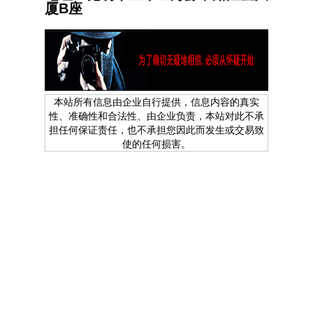
厦B座
本站所有信息由企业自行提供，信息内容的真实
性、准确性和合法性、由企业负责，本站对此不承
担任何保证责任，也不承担您因此而发生或交易致
使的任何损害。