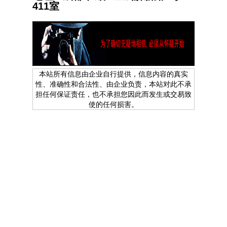
411室
本站所有信息由企业自行提供，信息内容的真实
性、准确性和合法性、由企业负责，本站对此不承
担任何保证责任，也不承担您因此而发生或交易致
使的任何损害。